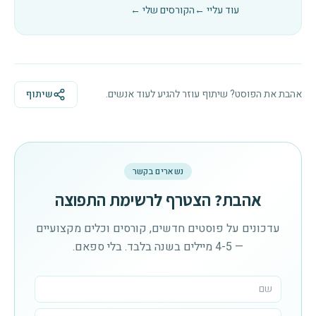
עוד עליי ←
הקורסים שלי ←
אהבת את הפוסט? שיתוף עוזר להגיע לעוד אנשים.
שיתוף
נשארים בקשר
אהבת? הצטרף לרשימת התפוצה
עדכונים על פוסטים חדשים, קורסים וכלים מקצועיים
— 4-5 מיילים בשנה בלבד. בלי ספאם.