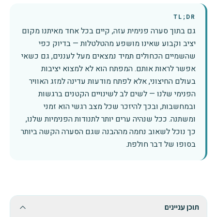
TL;DR
גם בתוך סערה פנימית עזה, קיים בכל אחד מאיתנו מקום
יציב וקבוע שאינו מושפע מהטלטלות — בדיוק כפי
שהשמיים הכחולים תמיד נמצאים מעל לעננים, גם כשאי
אפשר לראות אותם. המפתח הוא לא למצוא יציבות
בעולם החיצוני, אלא לפתח מודעות עדינה למזג האוויר
הפנימי שלנו — לשים לב לשינויים הקטנים ברגשות
ובמחשבות, ובכך להיזכר שכל מצב רגשי הוא זמני
ומשתנה. ככל שנהיה ערים יותר לתנודות הפנימיות שלנו,
כך נוכל לשאוב נחמה מההבנה שגם הסערה הקשה ביותר
בסופו של דבר חולפת.
תוכן עניינים