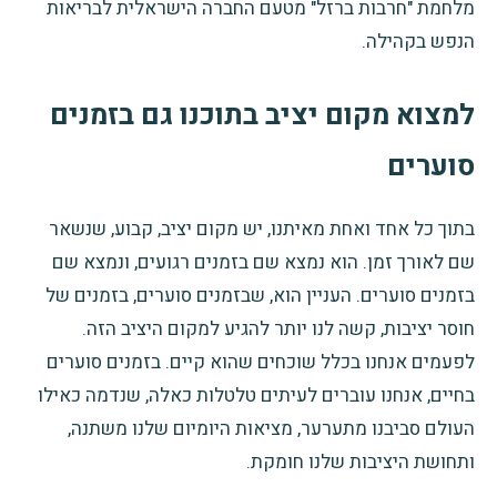
מלחמת "חרבות ברזל" מטעם החברה הישראלית לבריאות
הנפש בקהילה.
למצוא מקום יציב בתוכנו גם בזמנים
סוערים
בתוך כל אחד ואחת מאיתנו, יש מקום יציב
, קבוע, שנשאר
שם לאורך זמן. הוא נמצא שם בזמנים רגועים, ונמצא שם
בזמנים סוערים. העניין הוא, שבזמנים סוערים, בזמנים של
חוסר יציבות, קשה לנו יותר להגיע למקום היציב הזה.
לפעמים אנחנו בכלל שוכחים שהוא קיים. בזמנים סוערים
בחיים, אנחנו עוברים לעיתים טלטלות כאלה, שנדמה כאילו
העולם סביבנו מתערער, מציאות היומיום שלנו משתנה,
ותחושת היציבות שלנו חומקת.