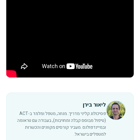
ליאור בירן
פסיכולוג קליני מדריך. מנחה, מטפל ומלמד ב-ACT
(טיפול מבוסס קבלה ומחויבות), בעבודה עם טראומה
ובמיינדפולנס. מעביר קורסים מקוונים והכשרות
למטפלים בישראל.