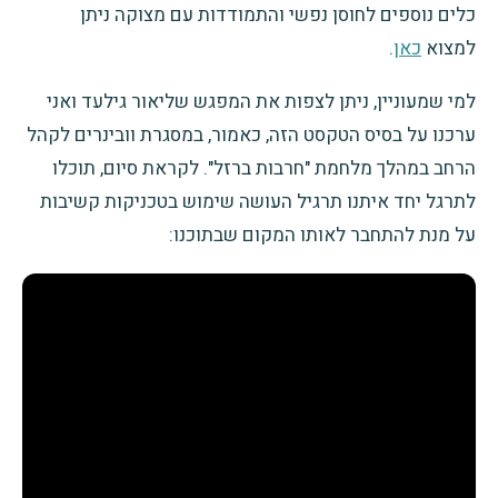
כלים נוספים לחוסן נפשי והתמודדות עם מצוקה ניתן
למצוא
כאן
.
למי שמעוניין, ניתן לצפות את המפגש שליאור גילעד ואני
ערכנו על בסיס הטקסט הזה, כאמור, במסגרת וובינרים לקהל
הרחב במהלך מלחמת "חרבות ברזל". לקראת סיום, תוכלו
לתרגל יחד איתנו תרגיל העושה שימוש בטכניקות קשיבות
על מנת להתחבר לאותו המקום שבתוכנו: