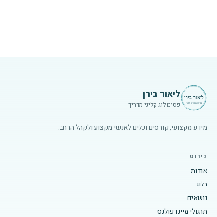
ליאור בירן
פסיכולוג קליני מדריך
מידע מקצועי, קורסים וכלים לאנשי מקצוע ולקהל הרחב.
ניווט
אודות
בלוג
נושאים
תרגולי מיינדפולנס