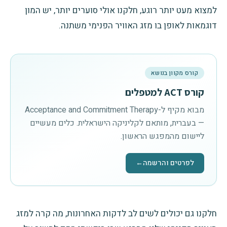
למצוא מעט יותר רוגע, חלקנו אולי סוערים יותר, יש המון
דוגמאות לאופן בו מזג האוויר הפנימי משתנה.
קורס מקוון בנושא
קורס ACT למטפלים
מבוא מקיף ל-Acceptance and Commitment Therapy
— בעברית, מותאם לקליניקה הישראלית. כלים מעשיים
ליישום מהמפגש הראשון.
לפרטים והרשמה
←
חלקנו גם יכולים לשים לב לדקות האחרונות, מה קרה למזג