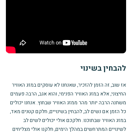
להבחין בשינוי
אז שוב, זה הזמן להזכיר, שאנחנו לא עוסקים
במזג האוויר
החיצוני, אלא במזג האוויר הפנימי, והוא אגב, הרבה פעמים
משתנה הרבה יותר מהר ממזג האוויר שבחוץ. אנחנו יכולים
כל הזמן אם נשים לב, להבחין בשינויים, חלקם קטנים מאד,
במזג האוויר שבתוכנו. חלקכם אולי יכולים לשים לב
לשינויים המתרחשים במהלך הימים, חלקנו אולי מצליחים