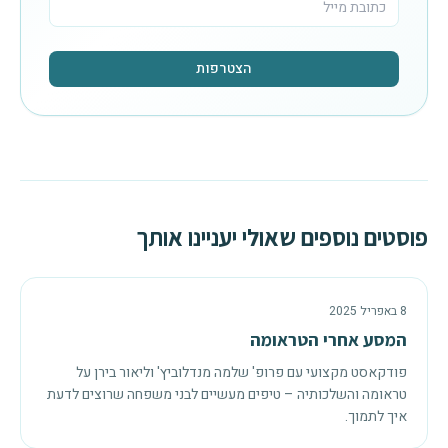
הצטרפות
פוסטים נוספים שאולי יעניינו אותך
8 באפריל 2025
המסע אחרי הטראומה
פודקאסט מקצועי עם פרופ' שלמה מנדלוביץ' וליאור בירן על
טראומה והשלכותיה – טיפים מעשיים לבני משפחה שרוצים לדעת
איך לתמוך.