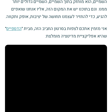
השמיים, הוא מוחזק בתוך השמיים, השמיים גדולים יותר
ממנו. וגם בתוכנו יש את המקום הזה, אליו אנחנו שואפים
להגיע, כדי להחזיר לעצמנו תחושה של יציבות, אופק ותקווה.
אני מזמין אתכם לצפות בסרטון החביב הזה, מבית "
הדספייס
"
שהיא אפליקציית מדיטציה מומלצת: