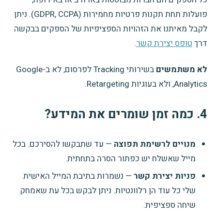
פועלות תחת תקנות פרטיות מחמירות (GDPR, CCPA). ניתן
לקבל מאיתנו את הזהויות הספציפיות של הספקים בבקשה
דרך
טופס יצירת קשר
.
לא משתמשים
בשירותי Tracking לפרסום, לא ב-Google
Analytics, ולא בעוגיות Retargeting.
4. כמה זמן שומרים את המידע?
מנויים לרשימת תפוצה
— עד שתבקשו להסירכם. בכל
מייל שאשלח יש כפתור הסרה בתחתית.
פניות יצירת קשר
— נשמרות בתיבת המייל האישית
שלי כל עוד הן רלוונטיות. ניתן לבקש בכל עת שאמחק
שיחה ספציפית.