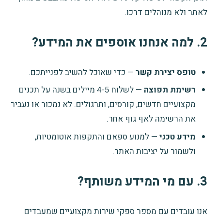
לאתר ולא מנוהלים דרכו.
2. למה אנחנו אוספים את המידע?
טופס יצירת קשר
— כדי שאוכל להשיב לפנייתכם.
רשימת תפוצה
— לשלוח 4-5 מיילים בשנה על תכנים
מקצועיים חדשים, קורסים, ותרגולים. לא נמכור או נעביר
את הרשימה לאף גוף אחר.
מידע טכני
— למנוע ספאם והתקפות אוטומטיות,
ולשמור על יציבות האתר.
3. עם מי המידע משותף?
אנו עובדים עם מספר ספקי שירות מקצועיים שמעבדים