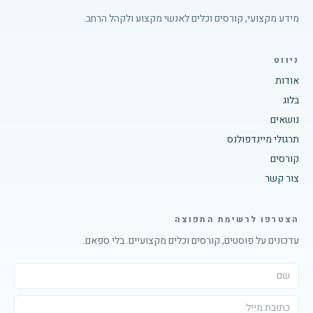
מידע מקצועי, קורסים וכלים לאנשי מקצוע ולקהל הרחב.
ניווט
אודות
בלוג
נושאים
תרגולי מיינדפולנס
קורסים
צור קשר
הצטרפו לרשימת התפוצה
עדכונים על פוסטים, קורסים וכלים מקצועיים. בלי ספאם.