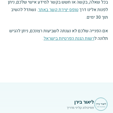
בכל שאלה, בקשה או חשש בקשר למידע אישי שלכם, ניתן
לפנות אלינו דרך
טופס יצירת קשר באתר
. נשתדל להשיב
תוך 30 ימים.
אם הפנייה שלכם לא נענתה לשביעות רצונכם, ניתן להגיש
תלונה ל
רשות הגנת הפרטיות בישראל
.
ליאור בירן
פסיכולוג קליני מדריך