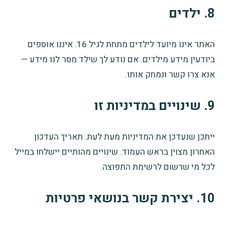
8. ילדים
האתר אינו מיועד לילדים מתחת לגיל 16. איננו אוספים
ביודעין מידע מילדים. אם נודע לך שילד מסר לנו מידע —
אנא צרו קשר ונמחק אותו.
9. שינויים במדיניות זו
ייתכן שנעדכן את המדיניות מעת לעת. תאריך העדכון
האחרון מצוין בראש העמוד. שינויים מהותיים יישלחו במייל
לכל מי שרשום לרשימת התפוצה.
10. יצירת קשר בנושאי פרטיות