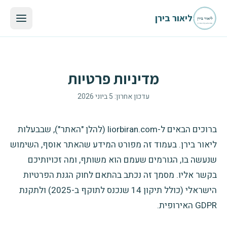
לגו לתוכן הראשי
ליאור בירן
מדיניות פרטיות
עדכון אחרון:
5 ביוני 2026
ברוכים הבאים ל-liorbiran.com (להלן "האתר"), שבבעלות
ליאור בירן. בעמוד זה מפורט המידע שהאתר אוסף, השימוש
שנעשה בו, הגורמים שעמם הוא משותף, ומה זכויותיכם
בקשר אליו. מסמך זה נכתב בהתאם לחוק הגנת הפרטיות
הישראלי (כולל תיקון 14 שנכנס לתוקף ב-2025) ולתקנת
GDPR האירופית.