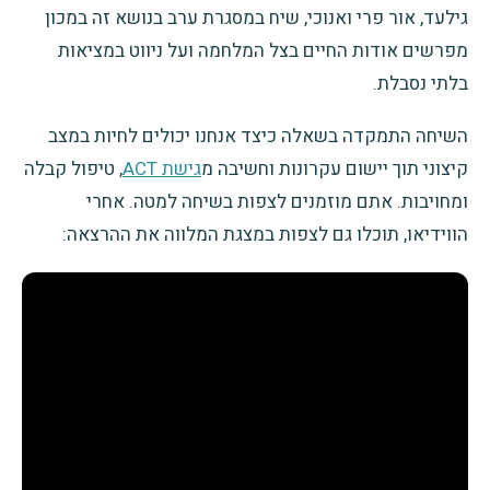
גילעד, אור פרי ואנוכי, שיח במסגרת ערב בנושא זה במכון
מפרשים אודות החיים בצל המלחמה ועל ניווט במציאות
בלתי נסבלת.
השיחה התמקדה בשאלה כיצד אנחנו יכולים לחיות במצב
קיצוני תוך יישום עקרונות וחשיבה מ
גישת ACT
, טיפול קבלה
ומחויבות. אתם מוזמנים לצפות בשיחה למטה. אחרי
הווידיאו, תוכלו גם לצפות במצגת המלווה את ההרצאה: