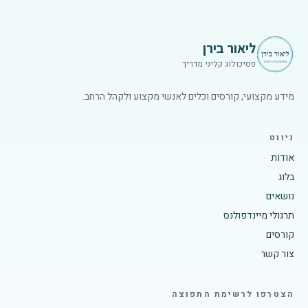
ליאור בירן
פסיכולוג קליני מדריך
מידע מקצועי, קורסים וכלים לאנשי מקצוע ולקהל הרחב.
ניווט
אודות
בלוג
נושאים
תרגולי מיינדפולנס
קורסים
צור קשר
הצטרפו לרשימת התפוצה