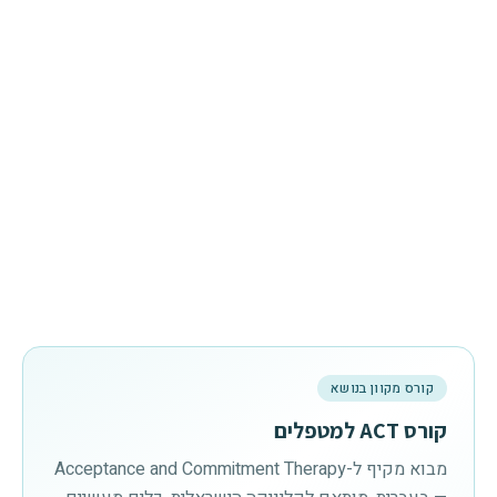
קורס מקוון בנושא
קורס ACT למטפלים
מבוא מקיף ל-Acceptance and Commitment Therapy