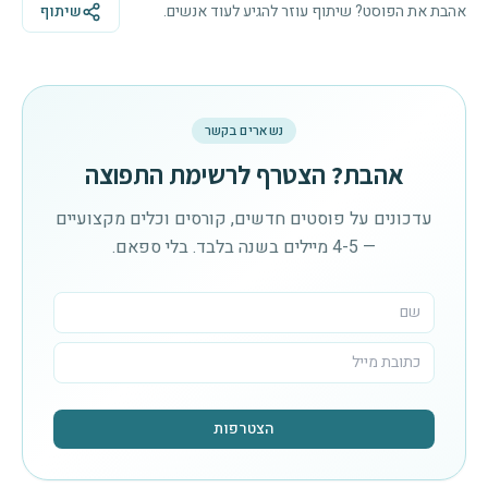
אהבת את הפוסט? שיתוף עוזר להגיע לעוד אנשים.
שיתוף
נשארים בקשר
אהבת? הצטרף לרשימת התפוצה
עדכונים על פוסטים חדשים, קורסים וכלים מקצועיים
— 4-5 מיילים בשנה בלבד. בלי ספאם.
הצטרפות