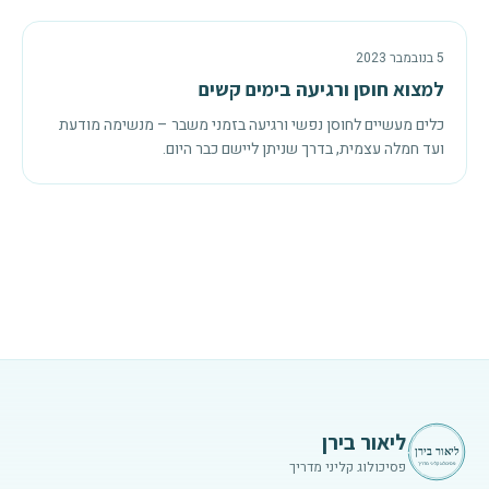
5 בנובמבר 2023
למצוא חוסן ורגיעה בימים קשים
כלים מעשיים לחוסן נפשי ורגיעה בזמני משבר – מנשימה מודעת
ועד חמלה עצמית, בדרך שניתן ליישם כבר היום.
ליאור בירן
פסיכולוג קליני מדריך