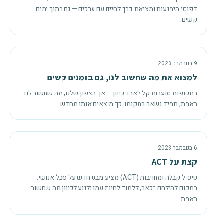
דפוסי הימנעות ומציאת דרך לחיים עם ערכים — גם בתוך ימים
קשים.
9 בנובמבר 2023
למצוא את מה שחשוב לנו, גם בזמנים קשים
בתקופות סוערות קל לאבד כיוון – אך הצפון שלנו, מה שחשוב לנו
באמת, תמיד נשאר במקומו. כך מוצאים אותו מחדש.
6 בנובמבר 2023
קצת על ACT
טיפול קבלה ומחויבות (ACT) מציע מבט חדש על סבל אנושי:
במקום להילחם בכאב, ללמוד לחיות עמו ולנוע לכיוון מה שחשוב
באמת.