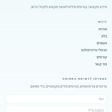
מידע מקצועי, קורסים וכלים לאנשי מקצוע ולקהל הרחב.
ניווט
אודות
בלוג
נושאים
תרגולי מיינדפולנס
קורסים
צור קשר
הצטרפו לרשימת התפוצה
עדכונים על פוסטים, קורסים וכלים מקצועיים. בלי ספאם.