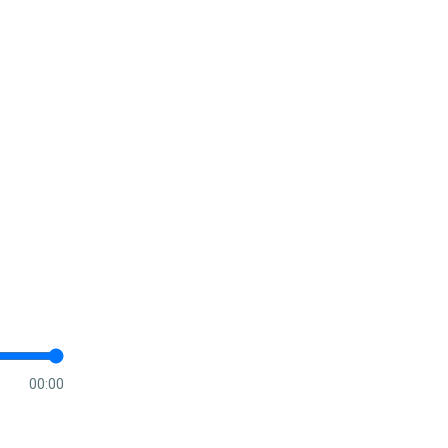
00:00