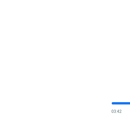
03:42