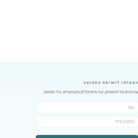
צטרפו לרשימת התפוצה
דכונים על פוסטים, קורסים וכלים מקצועיים. בלי ספאם.