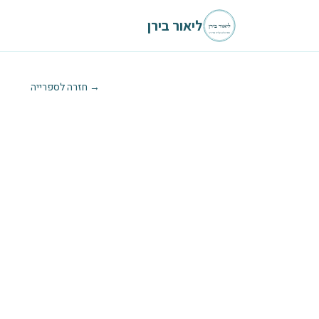
לגו לתוכן הראשי
ליאור בירן
→ חזרה לספרייה