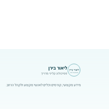
ליאור בירן
פסיכולוג קליני מדריך
מידע מקצועי, קורסים וכלים לאנשי מקצוע ולקהל הרחב.